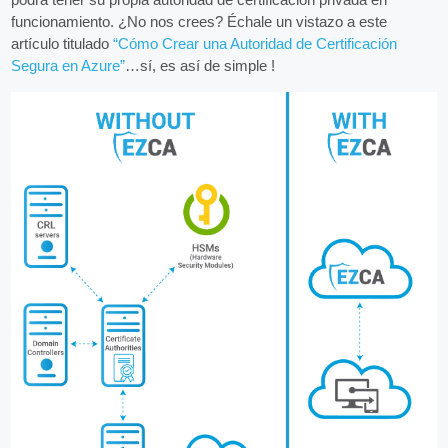
funcionamiento. ¿No nos crees? Échale un vistazo a este
artículo titulado
“Cómo Crear una Autoridad de Certificación
Segura en Azure”
…sí, es así de simple !