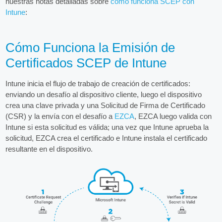
nuestras notas detalladas sobre
cómo funciona SCEP con
Intune
:
Cómo Funciona la Emisión de
Certificados SCEP de Intune
Intune inicia el flujo de trabajo de creación de certificados:
enviando un desafío al dispositivo cliente, luego el dispositivo
crea una clave privada y una Solicitud de Firma de Certificado
(CSR) y la envía con el desafío a
EZCA
, EZCA luego valida con
Intune si esta solicitud es válida; una vez que Intune aprueba la
solicitud, EZCA crea el certificado e Intune instala el certificado
resultante en el dispositivo.