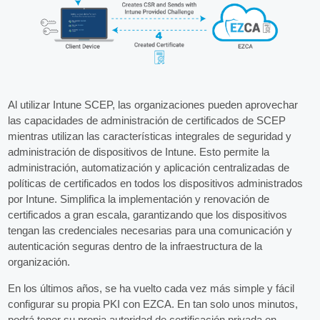
Al utilizar Intune SCEP, las organizaciones pueden aprovechar
las capacidades de administración de certificados de SCEP
mientras utilizan las características integrales de seguridad y
administración de dispositivos de Intune. Esto permite la
administración, automatización y aplicación centralizadas de
políticas de certificados en todos los dispositivos administrados
por Intune. Simplifica la implementación y renovación de
certificados a gran escala, garantizando que los dispositivos
tengan las credenciales necesarias para una comunicación y
autenticación seguras dentro de la infraestructura de la
organización.
En los últimos años, se ha vuelto cada vez más simple y fácil
configurar su propia PKI con EZCA. En tan solo unos minutos,
podrá tener su propia autoridad de certificación privada en