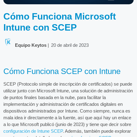
Cómo Funciona Microsoft
Intune con SCEP
Equipo Keytos
|
20 de abril de 2023
Cómo Funciona SCEP con Intune
SCEP (Protocolo simple de inscripción de certificados) se puede
utilizar junto con Microsoft Intune, una solución de administración
de puntos finales basada en la nube, para facilitar la
implementación y administración de certificados digitales en
dispositivos administrados por Intune. Como siempre, nunca es
mala idea ir directamente a la fuente, así que aquí hay un enlace
a lo que Microsoft publicó (junio de 2023) y tiene que decir sobre
configuración de Intune SCEP
. Además, también puede explorar