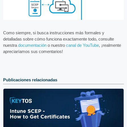
Como siempre, si busca instrucciones más formales y
detalladas sobre cómo funciona exactamente todo, consulte
nuestra
documentación
o nuestro
canal de YouTube
, ¡realmente
apreciaríamos sus comentarios!
Publicaciones relacionadas