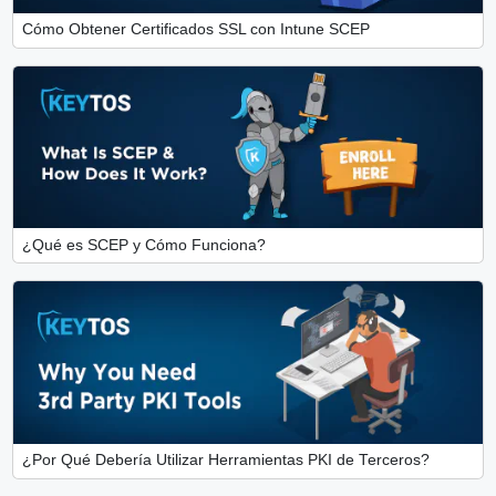
Cómo Obtener Certificados SSL con Intune SCEP
¿Qué es SCEP y Cómo Funciona?
¿Por Qué Debería Utilizar Herramientas PKI de Terceros?