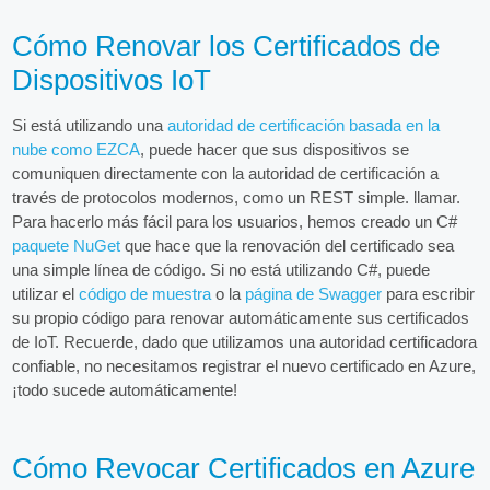
Cómo Renovar los Certificados de
Dispositivos IoT
Si está utilizando una
autoridad de certificación basada en la
nube como EZCA
, puede hacer que sus dispositivos se
comuniquen directamente con la autoridad de certificación a
través de protocolos modernos, como un REST simple. llamar.
Para hacerlo más fácil para los usuarios, hemos creado un C#
paquete NuGet
que hace que la renovación del certificado sea
una simple línea de código. Si no está utilizando C#, puede
utilizar el
código de muestra
o la
página de Swagger
para escribir
su propio código para renovar automáticamente sus certificados
de IoT. Recuerde, dado que utilizamos una autoridad certificadora
confiable, no necesitamos registrar el nuevo certificado en Azure,
¡todo sucede automáticamente!
Cómo Revocar Certificados en Azure