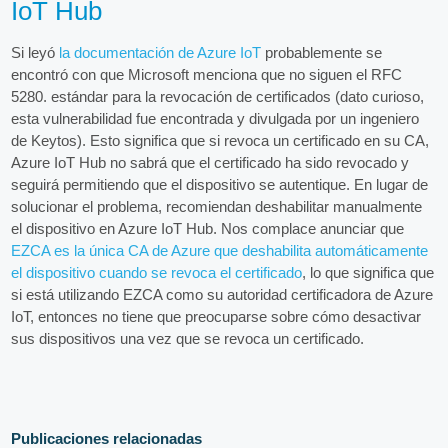
IoT Hub
Si leyó
la documentación de Azure IoT
probablemente se
encontró con que Microsoft menciona que no siguen el RFC
5280. estándar para la revocación de certificados (dato curioso,
esta vulnerabilidad fue encontrada y divulgada por un ingeniero
de Keytos). Esto significa que si revoca un certificado en su CA,
Azure IoT Hub no sabrá que el certificado ha sido revocado y
seguirá permitiendo que el dispositivo se autentique. En lugar de
solucionar el problema, recomiendan deshabilitar manualmente
el dispositivo en Azure IoT Hub. Nos complace anunciar que
EZCA es la única CA de Azure que deshabilita automáticamente
el dispositivo cuando se revoca el certificado
, lo que significa que
si está utilizando EZCA como su autoridad certificadora de Azure
IoT, entonces no tiene que preocuparse sobre cómo desactivar
sus dispositivos una vez que se revoca un certificado.
Publicaciones relacionadas