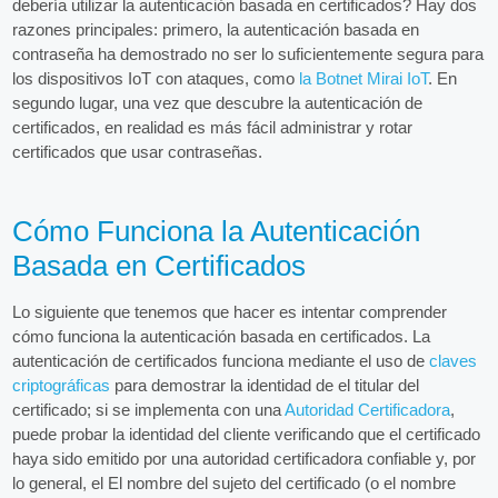
debería utilizar la autenticación basada en certificados? Hay dos
razones principales: primero, la autenticación basada en
contraseña ha demostrado no ser lo suficientemente segura para
los dispositivos IoT con ataques, como
la Botnet Mirai IoT
. En
segundo lugar, una vez que descubre la autenticación de
certificados, en realidad es más fácil administrar y rotar
certificados que usar contraseñas.
Cómo Funciona la Autenticación
Basada en Certificados
Lo siguiente que tenemos que hacer es intentar comprender
cómo funciona la autenticación basada en certificados. La
autenticación de certificados funciona mediante el uso de
claves
criptográficas
para demostrar la identidad de el titular del
certificado; si se implementa con una
Autoridad Certificadora
,
puede probar la identidad del cliente verificando que el certificado
haya sido emitido por una autoridad certificadora confiable y, por
lo general, el El nombre del sujeto del certificado (o el nombre