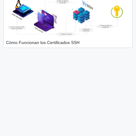
Cómo Funcionan los Certificados SSH