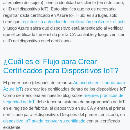
alternativo del sujeto) tiene la identidad del cliente (en este caso,
el ID del dispositivo IoT). Esto significa que no es necesario
registrar cada certificado en Azure IoT Hub; en su lugar, solo
tiene que
registrar su autoridad de certificación en Azure IoT hub
y luego Azure sabrá qué dispositivo está autenticado al verificar
que el certificado fue emitido por la CA confiable y luego verificar
el ID del dispositivo en el certificado. .
¿Cuál es el Flujo para Crear
Certificados para Dispositivos IoT?
El primer paso (después de crear su
Autoridad certificadora para
Azure IoT
) es crear los certificados dentro de los dispositivos IoT.
Como se menciona en nuestro blog sobre
mejores prácticas de
seguridad de IoT
, debe tener su sistema de programación de IoT
en el registro de fábrica, el dispositivo en su CA y emita el primer
certificado para el dispositivo. Después del primer certificado, su
dispositivo IoT puede renovar su certificado
con su certificado
existente.