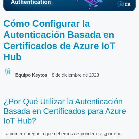
Cómo Configurar la
Autenticación Basada en
Certificados de Azure IoT
Hub
Equipo Keytos
|
8 de diciembre de 2023
¿Por Qué Utilizar la Autenticación
Basada en Certificados para Azure
IoT Hub?
La primera pregunta que debemos responder es: ¿por qué