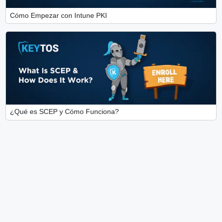
Cómo Empezar con Intune PKI
¿Qué es SCEP y Cómo Funciona?