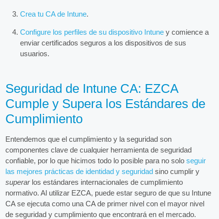
Crea tu CA de Intune
.
Configure los perfiles de su dispositivo Intune
y comience a
enviar certificados seguros a los dispositivos de sus
usuarios.
Seguridad de Intune CA: EZCA
Cumple y Supera los Estándares de
Cumplimiento
Entendemos que el cumplimiento y la seguridad son
componentes clave de cualquier herramienta de seguridad
confiable, por lo que hicimos todo lo posible para no solo
seguir
las mejores prácticas de identidad y seguridad
sino cumplir y
superar
los estándares internacionales de cumplimiento
normativo. Al utilizar EZCA, puede estar seguro de que su Intune
CA se ejecuta como una CA de primer nivel con el mayor nivel
de seguridad y cumplimiento que encontrará en el mercado.