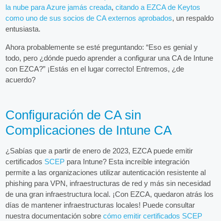
la nube para Azure jamás creada
,
citando a EZCA de Keytos
como uno de sus socios de CA externos aprobados
, un respaldo
entusiasta.
Ahora probablemente se esté preguntando: “Eso es genial y
todo, pero ¿dónde puedo aprender a configurar una CA de Intune
con EZCA?” ¡Estás en el lugar correcto! Entremos, ¿de
acuerdo?
Configuración de CA sin
Complicaciones de Intune CA
¿Sabías que a partir de enero de 2023, EZCA puede emitir
certificados
SCEP
para Intune? Esta increíble integración
permite a las organizaciones utilizar autenticación resistente al
phishing para VPN, infraestructuras de red y más sin necesidad
de una gran infraestructura local. ¡Con EZCA, quedaron atrás los
días de mantener infraestructuras locales! Puede consultar
nuestra documentación sobre
cómo emitir certificados SCEP