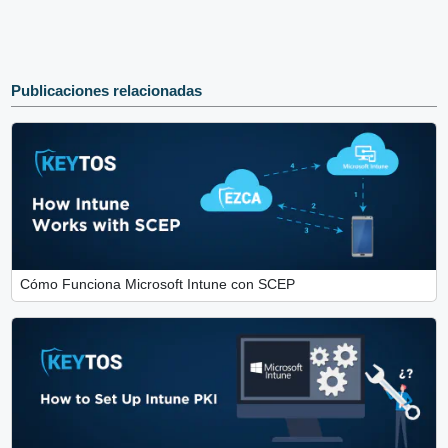
Publicaciones relacionadas
Cómo Funciona Microsoft Intune con SCEP