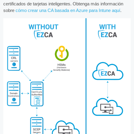
certificados de tarjetas inteligentes. Obtenga más información
sobre
cómo crear una CA basada en Azure para Intune aquí
.