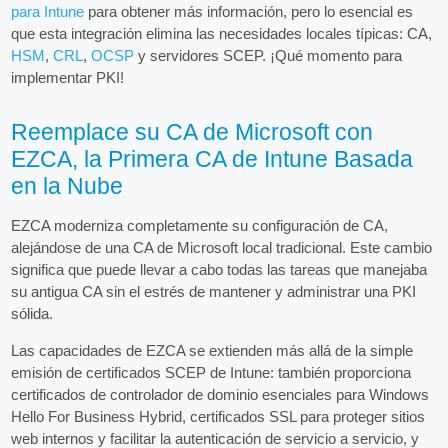
para Intune
para obtener más información, pero lo esencial es
que esta integración elimina las necesidades locales típicas: CA,
HSM
,
CRL
,
OCSP
y servidores SCEP. ¡Qué momento para
implementar PKI!
Reemplace su CA de Microsoft con
EZCA, la Primera CA de Intune Basada
en la Nube
EZCA moderniza completamente su configuración de CA,
alejándose de una CA de Microsoft local tradicional. Este cambio
significa que puede llevar a cabo todas las tareas que manejaba
su antigua CA sin el estrés de mantener y administrar una PKI
sólida.
Las capacidades de EZCA se extienden más allá de la simple
emisión de certificados SCEP de Intune: también proporciona
certificados de controlador de dominio esenciales para Windows
Hello For Business Hybrid, certificados SSL para proteger sitios
web internos y facilitar la autenticación de servicio a servicio, y