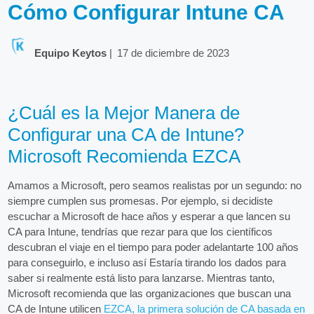
Cómo Configurar Intune CA
Equipo Keytos
|
17 de diciembre de 2023
¿Cuál es la Mejor Manera de
Configurar una CA de Intune?
Microsoft Recomienda EZCA
Amamos a Microsoft, pero seamos realistas por un segundo: no
siempre cumplen sus promesas. Por ejemplo, si decidiste
escuchar a Microsoft de hace años y esperar a que lancen su
CA para Intune, tendrías que rezar para que los científicos
descubran el viaje en el tiempo para poder adelantarte 100 años
para conseguirlo, e incluso así Estaría tirando los dados para
saber si realmente está listo para lanzarse. Mientras tanto,
Microsoft recomienda que las organizaciones que buscan una
CA de Intune utilicen
EZCA, la primera solución de CA basada en