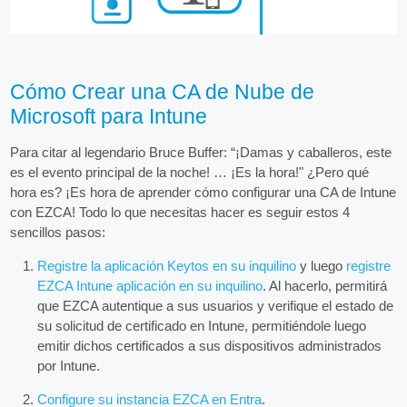
Cómo Crear una CA de Nube de
Microsoft para Intune
Para citar al legendario Bruce Buffer: “¡Damas y caballeros, este
es el evento principal de la noche! … ¡Es la hora!" ¿Pero qué
hora es? ¡Es hora de aprender cómo configurar una CA de Intune
con EZCA! Todo lo que necesitas hacer es seguir estos 4
sencillos pasos:
Registre la aplicación Keytos en su inquilino
y luego
registre
EZCA Intune aplicación en su inquilino
. Al hacerlo, permitirá
que EZCA autentique a sus usuarios y verifique el estado de
su solicitud de certificado en Intune, permitiéndole luego
emitir dichos certificados a sus dispositivos administrados
por Intune.
Configure su instancia EZCA en Entra
.