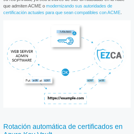
que admiten ACME o
modernizando sus autoridades de
certificación actuales para que sean compatibles con ACME
.
Rotación automática de certificados en