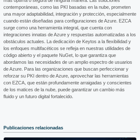
más óptima o segura de ninguna manera. Las soluciones
contemporáneas, como las PKI basadas en la nube, prometen
una mayor adaptabilidad, integración y protección, especialmente
cuando están diseñadas para configuraciones de Azure. EZCA
surge como una herramienta integral, que cuenta con
integraciones innatas de Azure y respuestas automatizadas a los
obstáculos actuales. La dedicación de Keytos a la flexibilidad y
los enfoques multifacéticos se refleja en nuestras utilidades de
código abierto y el paquete NuGet, lo que garantiza que
abordamos las necesidades de un amplio espectro de usuarios
de Azure. Para las organizaciones que buscan perfeccionar y
reforzar su PKI dentro de Azure, aprovechar las herramientas
con EZCA, que están profundamente arraigadas y conscientes
de los matices de la nube, puede garantizar un cambio más
fluido y un futuro digital fortalecido.
Publicaciones relacionadas