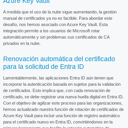
Azure Key Vault
A medida que el uso de la nube sigue aumentando, la gestión
manual de certificados ya no es factible. Para abordar este
desafío, nos hemos asociado con Azure Key Vault. Esta
integración permite a los usuarios de Microsoft rotar
automáticamente y sin problemas sus certificados de CA
privados en la nube.
Renovación automática del certificado
para la solicitud de Entra ID
Lamentablemente, las aplicaciones Entra ID aún tienen que
incorporar la autenticación basada en sujetos para la validación
de certificados. Esto implica que, con cada renovación de
certificado, se debe registrar una nueva huella digital en Entra ID.
Con el objetivo de agilizar este proceso para las organizaciones,
hemos actualizado nuestra función de rotación de certificados de
Azure Key Vault para incluir una función de registro automático
para el certificado nuevo en Entra ID, convirtiéndonos en la