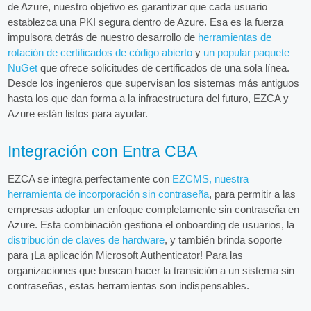
de Azure, nuestro objetivo es garantizar que cada usuario
establezca una PKI segura dentro de Azure. Esa es la fuerza
impulsora detrás de nuestro desarrollo de
herramientas de
rotación de certificados de código abierto
y
un popular paquete
NuGet
que ofrece solicitudes de certificados de una sola línea.
Desde los ingenieros que supervisan los sistemas más antiguos
hasta los que dan forma a la infraestructura del futuro, EZCA y
Azure están listos para ayudar.
Integración con Entra CBA
EZCA se integra perfectamente con
EZCMS, nuestra
herramienta de incorporación sin contraseña
, para permitir a las
empresas adoptar un enfoque completamente sin contraseña en
Azure. Esta combinación gestiona el onboarding de usuarios, la
distribución de claves de hardware
, y también brinda soporte
para ¡La aplicación Microsoft Authenticator! Para las
organizaciones que buscan hacer la transición a un sistema sin
contraseñas, estas herramientas son indispensables.