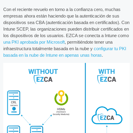
Con el reciente revuelo en torno a la confianza cero, muchas
empresas ahora están haciendo que la autenticación de sus
dispositivos sea CBA (autenticación basada en certificados). Con
Intune SCEP, las organizaciones pueden distribuir certificados en
los dispositivos de los usuarios. EZCA se conecta a Intune como
una PKI aprobada por Microsoft
, permitiéndote tener una
infraestructura totalmente basada en la nube y
configurar tu PKI
basada en la nube de Intune en apenas unas horas
.