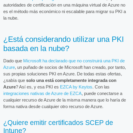
autoridades de certificación en una máquina virtual de Azure no
es el método más económico ni escalable para migrar su PKI a
la nube.
¿Está considerando utilizar una PKI
basada en la nube?
Dado que
Microsoft ha declarado que no construirá una PKI de
Azure
, un puñado de socios de Microsoft han creado, por tanto,
sus propias soluciones PKI en Azure. De todas estas ofertas,
¿sabía que
solo una está completamente integrada con
Azure
? Así es, y esa PKI es
EZCA by Keytos
. Con las
integraciones nativas de Azure de EZCA
, puede conectarse a
cualquier recurso de Azure de la misma manera que lo haría de
forma nativa desde cualquier otro recurso de Azure.
¿Quiere emitir certificados SCEP de
Intune?