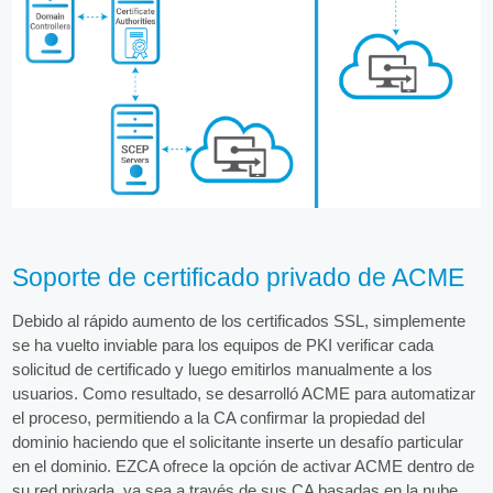
Soporte de certificado privado de ACME
Debido al rápido aumento de los certificados SSL, simplemente
se ha vuelto inviable para los equipos de PKI verificar cada
solicitud de certificado y luego emitirlos manualmente a los
usuarios. Como resultado, se desarrolló ACME para automatizar
el proceso, permitiendo a la CA confirmar la propiedad del
dominio haciendo que el solicitante inserte un desafío particular
en el dominio. EZCA ofrece la opción de activar ACME dentro de
su red privada, ya sea a través de sus CA basadas en la nube