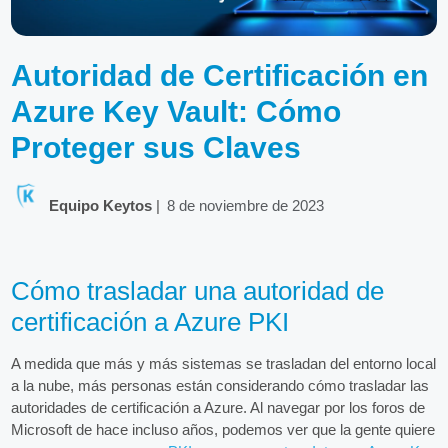
Autoridad de Certificación en
Azure Key Vault: Cómo
Proteger sus Claves
Equipo Keytos
|
8 de noviembre de 2023
Cómo trasladar una autoridad de
certificación a Azure PKI
A medida que más y más sistemas se trasladan del entorno local
a la nube, más personas están considerando cómo trasladar las
autoridades de certificación a Azure. Al navegar por los foros de
Microsoft de hace incluso años, podemos ver que la gente quiere