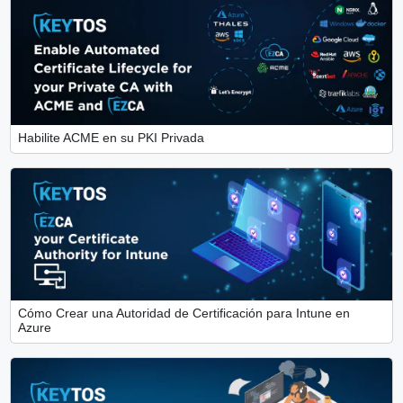
Habilite ACME en su PKI Privada
Cómo Crear una Autoridad de Certificación para Intune en
Azure