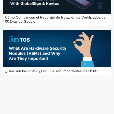
Cómo Cumplir con el Requisito de Rotación de Certificados de
90 Días de Google
¿Qué son los HSM? ¿Por Qué son Importantes los HSM?