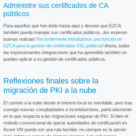
Administre sus certificados de CA
públicos
Para aquellos que han leído hasta aquí y desean que EZCA
también pueda manejar
sus
certificados públicos, ¡les esperan
buenas noticias!
Recientemente introdujimos una función en
EZCA para la gestión de certificados SSL públicos
! Ahora, todas
las impresionantes integraciones que ha aprendido también se
pueden aplicar a su gestión de certificados públicos.
Reflexiones finales sobre la
migración de PKI a la nube
El cambio a la nube desde el entorno local es inevitable, pero trae
consigo nuevas complejidades e incertidumbres, particularmente
en lo que respecta a las migraciones seguras de PKI. Si bien el
método convencional de operar autoridades de certificación en
Azure VM puede ser una ruta familiar, no siempre es la opción