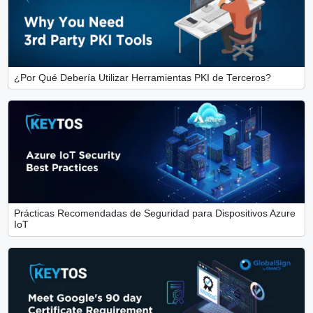
¿Por Qué Debería Utilizar Herramientas PKI de Terceros?
Prácticas Recomendadas de Seguridad para Dispositivos Azure
IoT