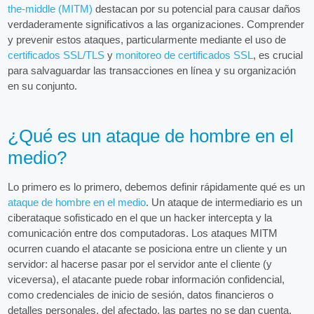
the-middle (MITM)
destacan por su potencial para causar daños
verdaderamente significativos a las organizaciones. Comprender
y prevenir estos ataques, particularmente mediante el uso de
certificados SSL/TLS
y
monitoreo de certificados SSL
, es crucial
para salvaguardar las transacciones en línea y su organización
en su conjunto.
¿Qué es un ataque de hombre en el
medio?
Lo primero es lo primero, debemos definir rápidamente qué es un
ataque de hombre en el medio
. Un ataque de intermediario es un
ciberataque sofisticado en el que un hacker intercepta y la
comunicación entre dos computadoras. Los ataques MITM
ocurren cuando el atacante se posiciona entre un cliente y un
servidor: al hacerse pasar por el servidor ante el cliente (y
viceversa), el atacante puede robar información confidencial,
como credenciales de inicio de sesión, datos financieros o
detalles personales, del afectado. las partes no se dan cuenta.