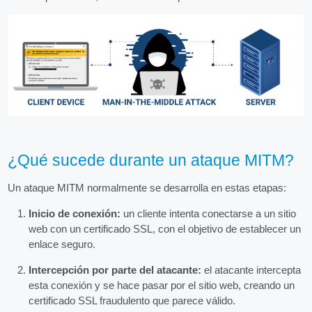
¿Qué sucede durante un ataque MITM?
Un ataque MITM normalmente se desarrolla en estas etapas:
Inicio de conexión:
un cliente intenta conectarse a un sitio
web con un certificado SSL, con el objetivo de establecer un
enlace seguro.
Intercepción por parte del atacante:
el atacante intercepta
esta conexión y se hace pasar por el sitio web, creando un
certificado SSL fraudulento que parece válido.