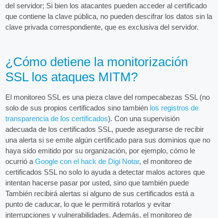
del servidor; Si bien los atacantes pueden acceder al certificado
que contiene la clave pública, no pueden descifrar los datos sin la
clave privada correspondiente, que es exclusiva del servidor.
¿Cómo detiene la monitorización
SSL los ataques MITM?
El monitoreo SSL es una pieza clave del rompecabezas SSL (no
solo de sus propios certificados sino también
los registros de
transparencia de los certificados
). Con una supervisión
adecuada de los certificados SSL, puede asegurarse de recibir
una alerta si se emite algún certificado para sus dominios que no
haya sido emitido por su organización, por ejemplo, cómo le
ocurrió a
Google con el hack de Digi Notar
, el monitoreo de
certificados SSL no solo lo ayuda a detectar malos actores que
intentan hacerse pasar por usted, sino que también puede
También recibirá alertas si alguno de sus certificados está a
punto de caducar, lo que le permitirá rotarlos y evitar
interrupciones y vulnerabilidades. Además, el monitoreo de