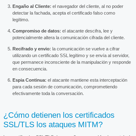
Engaño al Cliente:
el navegador del cliente, al no poder
detectar la fachada, acepta el certificado falso como
legítimo.
Compromiso de datos:
el atacante descifra, lee y
potencialmente altera la comunicación cifrada del cliente.
Recifrado y envio:
la comunicación se vuelve a cifrar
utilizando un certificado SSL legítimo y se envía al servidor,
que permanece inconsciente de la manipulación y responde
en consecuencia.
Espia Continua:
el atacante mantiene esta interceptación
para cada sesión de comunicación, comprometiendo
efectivamente toda la conversación.
¿Cómo detienen los certificados
SSL/TLS los ataques MITM?