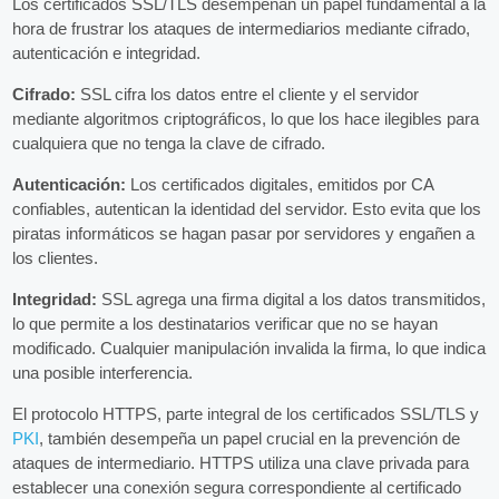
Los certificados SSL/TLS desempeñan un papel fundamental a la
hora de frustrar los ataques de intermediarios mediante cifrado,
autenticación e integridad.
Cifrado:
SSL cifra los datos entre el cliente y el servidor
mediante algoritmos criptográficos, lo que los hace ilegibles para
cualquiera que no tenga la clave de cifrado.
Autenticación:
Los certificados digitales, emitidos por CA
confiables, autentican la identidad del servidor. Esto evita que los
piratas informáticos se hagan pasar por servidores y engañen a
los clientes.
Integridad:
SSL agrega una firma digital a los datos transmitidos,
lo que permite a los destinatarios verificar que no se hayan
modificado. Cualquier manipulación invalida la firma, lo que indica
una posible interferencia.
El protocolo HTTPS, parte integral de los certificados SSL/TLS y
PKI
, también desempeña un papel crucial en la prevención de
ataques de intermediario. HTTPS utiliza una clave privada para
establecer una conexión segura correspondiente al certificado