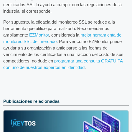
certificados SSL lo ayuda a cumplir con las regulaciones de la
industria, si corresponde.
Por supuesto, la eficacia del monitoreo SSL se reduce a la
herramienta que utilice para realizarlo. Recomendamos
ampliamente
EZMonitor
, considerada la
mejor herramienta de
monitoreo SSL del mercado
. Para ver cómo EZMonitor puede
ayudar a su organización a anticiparse a las fechas de
vencimiento de los certificados a una fracción del costo de sus
competidores, no dude en
programar una consulta GRATUITA
con uno de nuestros expertos en identidad
.
Publicaciones relacionadas