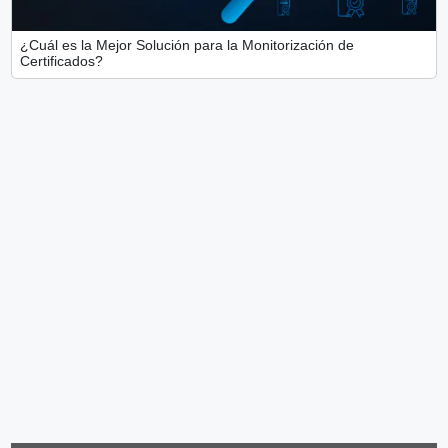
¿Cuál es la Mejor Solución para la Monitorización de
Certificados?