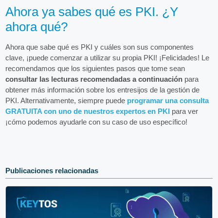
Ahora ya sabes qué es PKI. ¿Y
ahora qué?
Ahora que sabe qué es PKI y cuáles son sus componentes
clave, ¡puede comenzar a utilizar su propia PKI! ¡Felicidades! Le
recomendamos que los siguientes pasos que tome sean
consultar las lecturas recomendadas a continuación
para
obtener más información sobre los entresijos de la gestión de
PKI. Alternativamente, siempre puede
programar una consulta
GRATUITA con uno de nuestros expertos en PKI
para ver
¡cómo podemos ayudarle con su caso de uso específico!
Publicaciones relacionadas