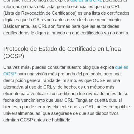
información más detallada, pero lo esencial es que una CRL
(Lista de Revocación de Certificados) es una lista de certificados
digitales que la CA revocó antes de su fecha de vencimiento.
Básicamente, las CRL son formas para que las autoridades
certificadoras le digan al mundo en qué certificados ya no confía.
Protocolo de Estado de Certificado en Línea
(OCSP)
Una vez más, puedes consultar nuestro blog que explica
qué es
OCSP
para una visión más profunda del protocolo, pero una
descripción general rápida del mismo. es que OCSP es una
alternativa al uso de CRL y, de hecho, es un método más
eficiente para verificar si un certificado fue revocado antes de su
fecha de vencimiento que usar CRL. Tenga en cuenta que, si
bien esto puede ser más eficiente que las CRL, no es compatible
universalmente, así que asegúrese de que sus dispositivos
admitan OCSP antes de habilitarlo.