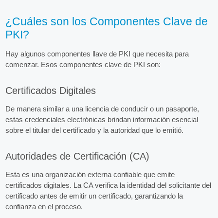
¿Cuáles son los Componentes Clave de
PKI?
Hay algunos componentes llave de PKI que necesita para
comenzar. Esos componentes clave de PKI son:
Certificados Digitales
De manera similar a una licencia de conducir o un pasaporte,
estas credenciales electrónicas brindan información esencial
sobre el titular del certificado y la autoridad que lo emitió.
Autoridades de Certificación (CA)
Esta es una organización externa confiable que emite
certificados digitales. La CA verifica la identidad del solicitante del
certificado antes de emitir un certificado, garantizando la
confianza en el proceso.