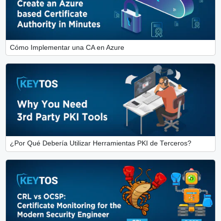
Cómo Implementar una CA en Azure
¿Por Qué Debería Utilizar Herramientas PKI de Terceros?