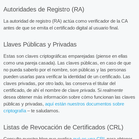
Autoridades de Registro (RA)
La autoridad de registro (RA) actúa como verificador de la CA
antes de que se emita el certificado digital al usuario final.
Llaves Públicas y Privadas
Estas son claves criptográficas emparejadas (piense en ellas
como una pareja casada). Las claves públicas, en caso de que
no pueda saberlo por el nombre, son públicas y las personas
pueden usarlas para verificar la identidad de un certificado. Las
claves privadas, por otro lado, las conserva el titular del
certificado, de ahí el nombre de clave
privada
. Si
realmente
desea obtener más información sobre cómo funcionan las claves
públicas y privadas,
aquí están nuestros documentos sobre
criptografía
– te saludamos.
Listas de Revocación de Certificados (CRL)
Consulte nuestro blog que explica
qué es una CRL
para obtener