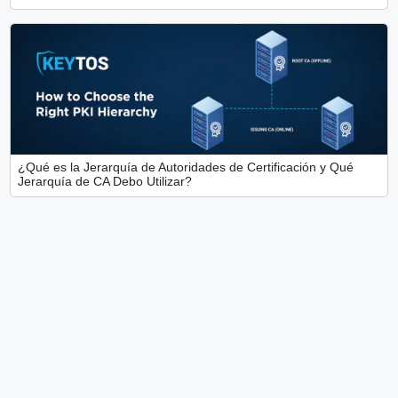
¿Qué es la Jerarquía de Autoridades de Certificación y Qué
Jerarquía de CA Debo Utilizar?