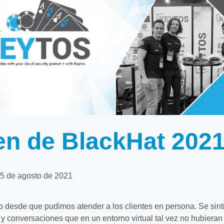
n de BlackHat 202
5 de agosto de 2021
desde que pudimos atender a los clientes en persona. Se sint
s y conversaciones que en un entorno virtual tal vez no hubieran