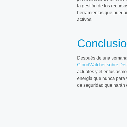
la gestión de los recurs
herramientas que puedan 
activos.
Conclusi
Después de una semana 
CloudWatcher sobre Def
actuales y el entusiasmo
energía que nunca para 
de seguridad que harán 