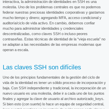
interactiva, la administración de identidades en SSH es una
molestia. Uno de los problemas centrales es que no podemos
federar nuestras preciosas identidades corporativas y gastamos
mucho tiempo y dinero; agregando MFA, acceso condicional y
auditoría/ciclo de vida activo. En cambio, debemos confiar
mucho para administrar identidades y credenciales
descentralizadas, como claves SSH o incluso peores
contraseñas. Estas técnicas de identidad de la “vieja escuela” no
se adaptan a las necesidades de las empresas modernas que
operan a escala.
Las claves SSH son difíciles
Uno de los principios fundamentales de la gestión del ciclo de
vida de la identidad es tener un sólido proceso de incorporación y
baja. Con SSH independiente y tradicional, la incorporación de un
nuevo usuario es una molestia, debe ir a cada uno de los puntos
finales y agregar la clave de usuario al archivo autorizado_keys.
Si bien esto (con suerte) lo hace un equipo de seguridad central,