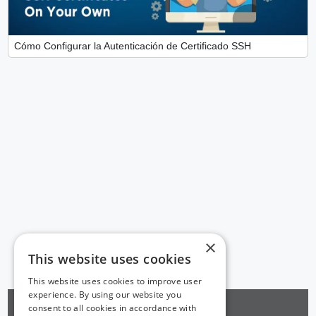
Cómo Configurar la Autenticación de Certificado SSH
×
This website uses cookies
This website uses cookies to improve user
experience. By using our website you
consent to all cookies in accordance with