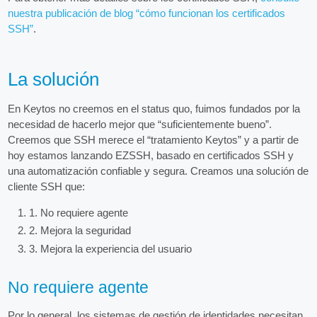
nuestra publicación de blog “cómo funcionan los certificados
SSH”
.
La solución
En Keytos no creemos en el status quo, fuimos fundados por la
necesidad de hacerlo mejor que “suficientemente bueno”.
Creemos que SSH merece el “tratamiento Keytos” y a partir de
hoy estamos lanzando EZSSH, basado en certificados SSH y
una automatización confiable y segura. Creamos una solución de
cliente SSH que:
1. No requiere agente
2. Mejora la seguridad
3. Mejora la experiencia del usuario
No requiere agente
Por lo general, los sistemas de gestión de identidades necesitan