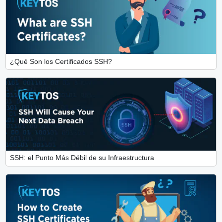
¿Qué Son los Certificados SSH?
SSH: el Punto Más Débil de su Infraestructura