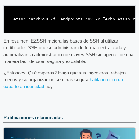
En resumen, EZSSH mejora las bases de SSH al utilizar
certificados SSH que se administran de forma centralizada y
automatizan la administración de claves SSH sin agente, de una
manera fácil de usar, segura y escalable.
¿Entonces, Qué esperas? Haga que sus ingenieros trabajen
menos y su organización sea más segura
hablando con un
experto en identidad
hoy.
Publicaciones relacionadas