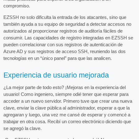
compromiso.
EZSSH no solo dificulta la entrada de los atacantes, sino que
también ayuda a su equipo de seguridad a detectar accesos no
autorizados al proporcionar registros de auditoría fáciles de
consumir. Las capacidades de registro integradas en EZSSH se
pueden correlacionar con sus registros de autenticación de
Azure AD y sus registros de acceso SSH, reuniendo las dos
tecnologías en un “único panel” para que las analicen.
Experiencia de usuario mejorada
¿La mejor parte de todo esto? ¡Mejoras en la experiencia del
usuario! Como ingeniero, siempre odié tener que esperar para
acceder a un nuevo servidor. Primero tuve que crear una nueva
clave, enviar la clave pública al administrador, esperar a que la
agregaran y luego, una vez me cansé de esperar y comencé a
trabajar en otra cosa. Recibí un correo electrónico diciendo que
se agregó la clave.