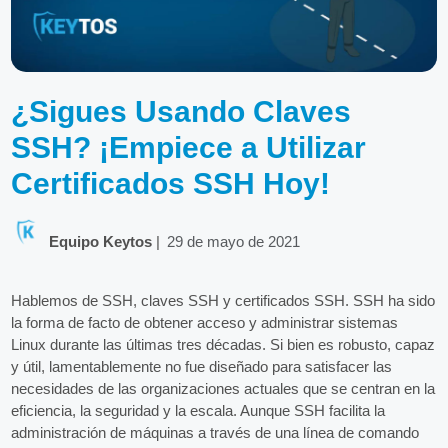
¿Sigues Usando Claves
SSH? ¡Empiece a Utilizar
Certificados SSH Hoy!
Equipo Keytos
|
29 de mayo de 2021
Hablemos de SSH, claves SSH y certificados SSH. SSH ha sido
la forma de facto de obtener acceso y administrar sistemas
Linux durante las últimas tres décadas. Si bien es robusto, capaz
y útil, lamentablemente no fue diseñado para satisfacer las
necesidades de las organizaciones actuales que se centran en la
eficiencia, la seguridad y la escala. Aunque SSH facilita la
administración de máquinas a través de una línea de comando