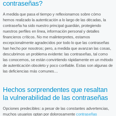
contraseñas?
A medida que pasa el tiempo y reflexionamos sobre cómo
hemos realizado la autenticación a lo largo de las décadas, la
contraseña ha sido nuestro principal guardián, protegiendo
nuestros perfiles en línea, información personal y detalles
financieros críticos. No me malinterpretes, estamos
excepcionalmente agradecidos por todo lo que las contraseñas
han hecho por nosotros; pero, a medida que avanzan las cosas,
descubrimos un problema evidente: las contraseñas, tal como
las conocemos, se están convirtiendo rápidamente en un método
de autenticación obsoleto y poco confiable. Estas son algunas de
las deficiencias más comunes…
Hechos sorprendentes que resaltan
la vulnerabilidad de las contraseñas
Opciones predecibles: a pesar de las constantes advertencias,
muchos usuarios optan por dolorosamente
contraseñas