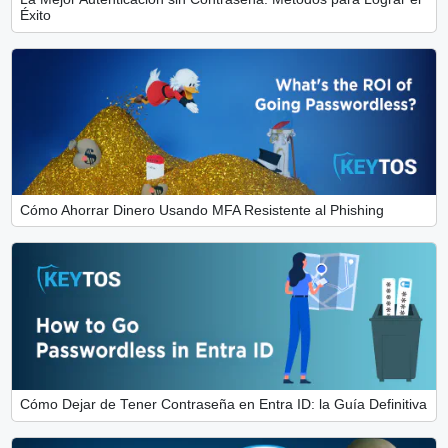
Éxito
Cómo Ahorrar Dinero Usando MFA Resistente al Phishing
Cómo Dejar de Tener Contraseña en Entra ID: la Guía Definitiva