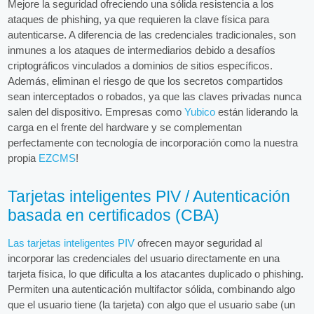
Mejore la seguridad ofreciendo una sólida resistencia a los
ataques de phishing, ya que requieren la clave física para
autenticarse. A diferencia de las credenciales tradicionales, son
inmunes a los ataques de intermediarios debido a desafíos
criptográficos vinculados a dominios de sitios específicos.
Además, eliminan el riesgo de que los secretos compartidos
sean interceptados o robados, ya que las claves privadas nunca
salen del dispositivo. Empresas como
Yubico
están liderando la
carga en el frente del hardware y se complementan
perfectamente con tecnología de incorporación como la nuestra
propia
EZCMS
!
Tarjetas inteligentes PIV / Autenticación
basada en certificados (CBA)
Las tarjetas inteligentes PIV
ofrecen mayor seguridad al
incorporar las credenciales del usuario directamente en una
tarjeta física, lo que dificulta a los atacantes duplicado o phishing.
Permiten una autenticación multifactor sólida, combinando algo
que el usuario tiene (la tarjeta) con algo que el usuario sabe (un