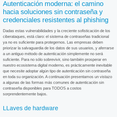
Autenticación moderna: el camino
hacia soluciones sin contraseña y
credenciales resistentes al phishing
Dadas estas vulnerabilidades y la creciente sofisticación de los
ciberataques, está claro: el sistema de contraseñas tradicional
ya no es suficiente para protegernos. Las empresas deben
priorizar la salvaguardia de los datos de sus usuarios, y aferrarse
a un antiguo método de autenticación simplemente no será
suficiente. Para no sólo sobrevivir, sino también prosperar en
nuestro ecosistema digital moderno, es prácticamente inevitable
que necesite adoptar algún tipo de autenticación sin contraseña
en toda su organización. A continuación presentamos un vistazo
a algunas de las formas más comunes de autenticación sin
contraseña disponibles para TODOS a costos
sorprendentemente bajos.
LLaves de hardware