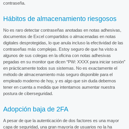
contraseña.
Hábitos de almacenamiento riesgosos
No es raro detectar contraseñas anotadas en notas adhesivas,
documentos de Excel compartidos o almacenadas en notas
digitales desprotegidas, lo que anula incluso la efectividad de las
contraseñas más complejas. Estoy seguro de que ha visto a
algunos de sus colegas en la oficina con notas adhesivas
pegadas en su monitor que dicen “PW: XXXX para iniciar sesión”
en prácticamente todos sus sistemas. No es exactamente el
método de almacenamiento más seguro disponible para el
empleado moderno de hoy, y es algo que sin duda debemos
tener en cuenta a medida que intentamos aumentar nuestra
postura de ciberseguridad.
Adopción baja de 2FA
A pesar de que la autenticación de dos factores es una mayor
capa de seguridad, una gran mayoría de usuarios no la ha