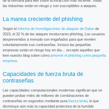
de la semana para leer sobre la infracción más reciente. Todas
las industrias están en riesgo y son susceptibles a ataques.
La marea creciente del phishing
Según el
Informe de Investigaciones de ataques de Datos
de
2023, el 32 % de las ataques involucraron phishing. Los usuarios
desprevenidos a menudo son engañados para que revelen
voluntariamente sus contraseñas. Incluso las pequeñas
empresas están en riesgo hoy en día… excepto aquellos que
leen nuestro blog sobre cómo
prevenir el phishing como pequeña
empresa
.
Capacidades de fuerza bruta de
contraseñas
Las capacidades computacionales modernas significan que se
pueden probar miles de millones de combinaciones de
contraseñas en segundos mediante pura
fuerza bruta
, lo que
disminuye aún más la capacidad protectora de la humilde