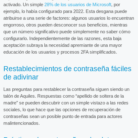
activado. Un simple
28% de los usuarios de Microsoft
, por
ejemplo, lo había configurado para 2022. Esta desgana puede
atribuirse a una serie de factores: algunos usuarios lo encuentran
engorroso, otros pueden desconocer sus beneficios, mientras
que un número significativo puede simplemente no saber cómo
configurarlo. Independientemente de las razones, esta baja
aceptación subraya la necesidad apremiante de una mayor
educación de los usuarios y procesos 2FA simplificados.
Restablecimientos de contraseña fáciles
de adivinar
Las preguntas para restablecer la contraseña siguen siendo un
talón de Aquiles. Respuestas como “apellido de soltera de la
madre” se pueden descubrir con un simple vistazo a las redes
sociales, lo que hace que las opciones de recuperación de
contraseñas sean un posible punto de entrada para actores
malintencionados.