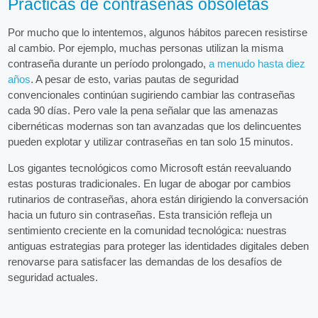
Prácticas de contraseñas obsoletas
Por mucho que lo intentemos, algunos hábitos parecen resistirse
al cambio. Por ejemplo, muchas personas utilizan la misma
contraseña durante un período prolongado,
a menudo hasta diez
años
. A pesar de esto, varias pautas de seguridad
convencionales continúan sugiriendo cambiar las contraseñas
cada 90 días. Pero vale la pena señalar que las amenazas
cibernéticas modernas son tan avanzadas que los delincuentes
pueden explotar y utilizar contraseñas en tan solo 15 minutos.
Los gigantes tecnológicos como Microsoft están reevaluando
estas posturas tradicionales. En lugar de abogar por cambios
rutinarios de contraseñas, ahora están dirigiendo la conversación
hacia un futuro sin contraseñas. Esta transición refleja un
sentimiento creciente en la comunidad tecnológica: nuestras
antiguas estrategias para proteger las identidades digitales deben
renovarse para satisfacer las demandas de los desafíos de
seguridad actuales.