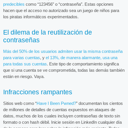
predecibles
como “123456” o “contraseña”. Estas opciones
hacen que el acceso no autorizado sea un juego de niños para
los piratas informáticos experimentados.
El dilema de la reutilización de
contraseñas
Más del 50% de los usuarios admiten usar la misma contraseña
para varias cuentas
, y
el 13%, de manera alarmante, usa una
para todas sus cuentas
. Este tipo de comportamiento significa
que si una cuenta se ve comprometida, todas las demás también
están en riesgo. Vaya.
Infracciones rampantes
Sitios web como “
Have I Been Pwned?
” documentan los cientos
de millones de detalles de cuentas expuestos en ataques de
datos, muchos de los cuales incluyen contraseñas de texto sin
formato o con hash débil. Inicie sesión en LinkedIn cualquier día