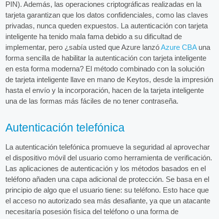
PIN). Además, las operaciones criptográficas realizadas en la
tarjeta garantizan que los datos confidenciales, como las claves
privadas, nunca queden expuestos. La autenticación con tarjeta
inteligente ha tenido mala fama debido a su dificultad de
implementar, pero ¿sabía usted que Azure lanzó
Azure CBA
una
forma sencilla de habilitar la autenticación con tarjeta inteligente
en esta forma moderna? El método combinado con la solución
de tarjeta inteligente llave en mano de Keytos, desde la impresión
hasta el envío y la incorporación, hacen de la tarjeta inteligente
una de las formas más fáciles de no tener contraseña.
Autenticación telefónica
La autenticación telefónica promueve la seguridad al aprovechar
el dispositivo móvil del usuario como herramienta de verificación.
Las aplicaciones de autenticación y los métodos basados en el
teléfono añaden una capa adicional de protección. Se basa en el
principio de algo que el usuario tiene: su teléfono. Esto hace que
el acceso no autorizado sea más desafiante, ya que un atacante
necesitaría posesión física del teléfono o una forma de