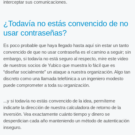
interceptar sus comunicaciones.
¿Todavía no estás convencido de no
usar contraseñas?
Es poco probable que haya llegado hasta aquí sin estar un tanto
convencido de que no usar contraseña es el camino a seguir; sin
embargo, si todavía no está seguro al respecto, mire este video
de nuestros socios de Yubico que muestra lo fácil que es
“diseñar socialmente” un ataque a nuestra organización. Algo tan
discreto como una llamada telefónica a un ingeniero modesto
puede comprometer a toda su organización.
...y si todavía no estás convencido de la idea, permíteme
indicarte la dirección de nuestra calculadora de retorno de la
inversión. Vea exactamente cuánto tiempo y dinero se
desperdician cada año manteniendo un método de autenticación
inseguro.