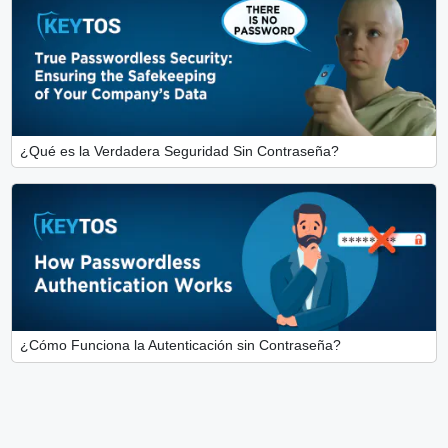
¿Qué es la Verdadera Seguridad Sin Contraseña?
¿Cómo Funciona la Autenticación sin Contraseña?