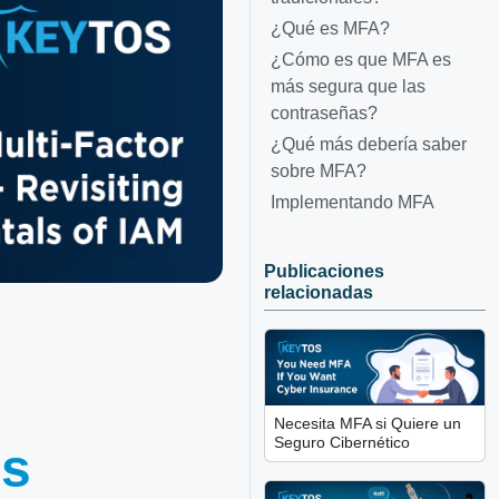
¿Qué es MFA?
¿Cómo es que MFA es
más segura que las
contraseñas?
¿Qué más debería saber
sobre MFA?
Implementando MFA
Publicaciones
relacionadas
Necesita MFA si Quiere un
Seguro Cibernético
os