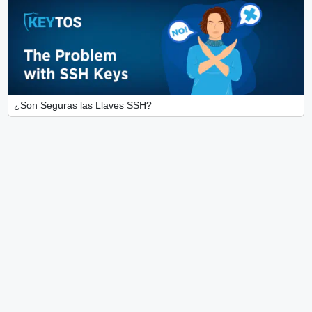
¿Son Seguras las Llaves SSH?