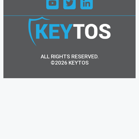
ALL RIGHTS RESERVED.
©2026 KEYTOS