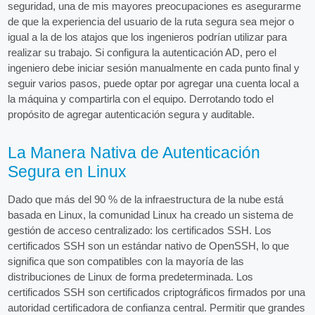
seguridad, una de mis mayores preocupaciones es asegurarme
de que la experiencia del usuario de la ruta segura sea mejor o
igual a la de los atajos que los ingenieros podrían utilizar para
realizar su trabajo. Si configura la autenticación AD, pero el
ingeniero debe iniciar sesión manualmente en cada punto final y
seguir varios pasos, puede optar por agregar una cuenta local a
la máquina y compartirla con el equipo. Derrotando todo el
propósito de agregar autenticación segura y auditable.
La Manera Nativa de Autenticación
Segura en Linux
Dado que más del 90 % de la infraestructura de la nube está
basada en Linux, la comunidad Linux ha creado un sistema de
gestión de acceso centralizado: los certificados SSH. Los
certificados SSH son un estándar nativo de OpenSSH, lo que
significa que son compatibles con la mayoría de las
distribuciones de Linux de forma predeterminada. Los
certificados SSH son certificados criptográficos firmados por una
autoridad certificadora de confianza central. Permitir que grandes