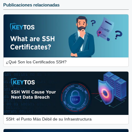
Publicaciones relacionadas
¿Qué Son los Certificados SSH?
SSH: el Punto Más Débil de su Infraestructura