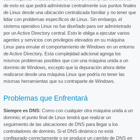
de esto es que podrá administrar centralmente sus puntos finales
de Linux desde una ubicación centralizada familiar y no tener que
lidiar con problemas específicos de Linux. Sin embargo, el
sistema operativo Linux no fue diseñado para ser administrado
por un Active Directory central. Esto le obliga a ejecutar varios
agentes y servicios con privilegios elevados en su máquina
Linux para emular el comportamiento de Windows en un entorno
de Active Directory. Esta complejidad adicional agrega los
mismos problemas posibles que con una máquina unida a un
dominio de Windows, excepto que la depuración ahora debe
realizarse desde una máquina Linux que podría no tener las
mismas herramientas que su contraparte de Windows.
Problemas que Enfrentará
Siempre es DNS:
Como con cualquier otra máquina unida a un
dominio; el punto final de Linux tendrá que realizar un
seguimiento de las ubicaciones de DNS para llegar a los
controladores de dominio. Si el DNS dinámico no está
configurado correctamente o se produce un cambio de DNS en