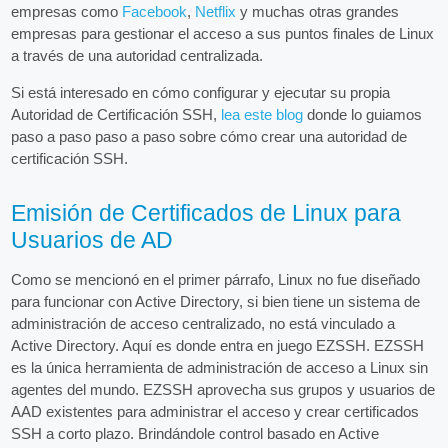
empresas como
Facebook
,
Netflix
y muchas otras grandes
empresas para gestionar el acceso a sus puntos finales de Linux
a través de una autoridad centralizada.
Si está interesado en cómo configurar y ejecutar su propia
Autoridad de Certificación SSH,
lea este blog
donde lo guiamos
paso a paso paso a paso sobre cómo crear una autoridad de
certificación SSH.
Emisión de Certificados de Linux para
Usuarios de AD
Como se mencionó en el primer párrafo, Linux no fue diseñado
para funcionar con Active Directory, si bien tiene un sistema de
administración de acceso centralizado, no está vinculado a
Active Directory. Aquí es donde entra en juego EZSSH. EZSSH
es la única herramienta de administración de acceso a Linux sin
agentes del mundo. EZSSH aprovecha sus grupos y usuarios de
AAD existentes para administrar el acceso y crear certificados
SSH a corto plazo. Brindándole control basado en Active