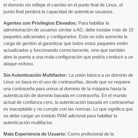
el dominio sin reflejar el cambio en el punto final de Linux, el
punto final perderá la capacidad de autenticar usuarios.
Agentes con Privilegios Elevados:
Para habilitar la
administración de usuarios similar a AD, debe instalar más de 10
paquetes adicionales y configurarlos. Esto no sólo aumenta la
carga de gestión al garantizar que todos estos paquetes estén
actualizados y funcionando correctamente, sino que también
abre la puerta a una mala configuración que podría conducir a un
ataque exitoso.
Sin Autenticación Multifactor:
La unión básica a un dominio de
Linux se basa en el uso de contraseñas, desde que se requiere
una contraseña para unirse al dominio de la máquina hasta la
autenticación de dominio basada en contraseña. En el mundo
actual de confianza cero, la autenticación basada en contraseñas
es inaceptable y no cumple con las normas. Lo que significa que
se debe cargar un módulo PAM adicional para habilitar la
autenticación multifactor.
Mala Experiencia de Usuario:
Como profesional de la