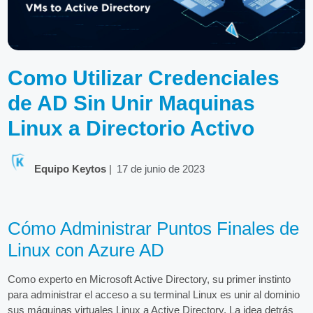
Como Utilizar Credenciales
de AD Sin Unir Maquinas
Linux a Directorio Activo
Equipo Keytos
|
17 de junio de 2023
Cómo Administrar Puntos Finales de
Linux con Azure AD
Como experto en Microsoft Active Directory, su primer instinto
para administrar el acceso a su terminal Linux es unir al dominio
sus máquinas virtuales Linux a Active Directory. La idea detrás