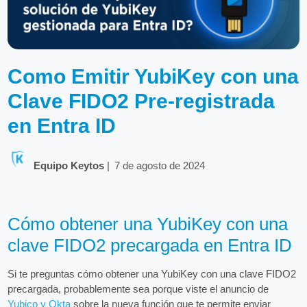
Como Emitir YubiKey con una
Clave FIDO2 Pre-registrada
en Entra ID
Equipo Keytos
|
7 de agosto de 2024
Cómo obtener una YubiKey con una
clave FIDO2 precargada en Entra ID
Si te preguntas cómo obtener una YubiKey con una clave FIDO2
precargada, probablemente sea porque viste el anuncio de
Yubico y Okta
sobre la nueva función que te permite enviar