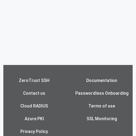
ZeroTrust SSH
Documentation
Contact us
Passwordless Onboarding
Cloud RADIUS
Terms of use
Azure PKI
SSL Monitoring
Privacy Policy