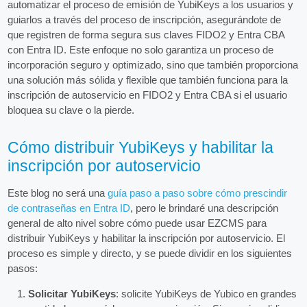
automatizar el proceso de emisión de YubiKeys a los usuarios y
guiarlos a través del proceso de inscripción, asegurándote de
que registren de forma segura sus claves FIDO2 y Entra CBA
con Entra ID. Este enfoque no solo garantiza un proceso de
incorporación seguro y optimizado, sino que también proporciona
una solución más sólida y flexible que también funciona para la
inscripción de autoservicio en FIDO2 y Entra CBA si el usuario
bloquea su clave o la pierde.
Cómo distribuir YubiKeys y habilitar la
inscripción por autoservicio
Este blog no será una
guía paso a paso sobre cómo prescindir
de contraseñas en Entra ID
, pero le brindaré una descripción
general de alto nivel sobre cómo puede usar EZCMS para
distribuir YubiKeys y habilitar la inscripción por autoservicio. El
proceso es simple y directo, y se puede dividir en los siguientes
pasos:
Solicitar YubiKeys
: solicite YubiKeys de Yubico en grandes