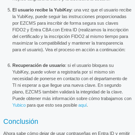
El usuario recibe la YubiKey
: una vez que el usuario recibe
la YubiKey, puede seguir las instrucciones proporcionadas
por EZCMS para inscribir de forma segura sus claves
FIDO2 y Entra CBA con Entra ID (realizamos la inscripción
del certificado y la inscripción FIDO2 al mismo tiempo para
maximizar la compatibilidad y mantener la transparencia
para el usuario). Vea el proceso en acción a continuación:
Recuperación de usuario
: si el usuario bloquea su
YubiKey, puede volver a registrarla por sí mismo sin
necesidad de ponerse en contacto con el departamento de
TI ni esperar a que llegue una nueva clave. En segundo
plano, EZCMS también validará la integridad de la clave.
Puede obtener más información sobre cómo trabajamos con
Yubico
para que esto sea posible
aquí
.
Conclusión
Ahora sabe cómo dejar de usar contraseñas en Entra ID y emitir