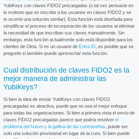
YubiKeys con claves FIDO2 precargadas (o tal vez pensaste en
lo molesto que es inscribir a los usuarios en claves FIDO2 y se
te ocurrió una solución similar). Esta función está diseñada para
simplificar el proceso de incorporación de los usuarios al eliminar
la necesidad de que inscriban sus claves manualmente. Sin
embargo, esta función actualmente solo está disponible para los
clientes de Okta. Si es un usuario de
Entra ID
, es posible que se
pregunte si también puede aprovechar esta función.
Cual distribución de claves FIDO2 es la
mejor manera de administrar las
YubiKeys?
Si bien la idea de enviar YubiKeys con claves FIDO2
precargadas es atractiva, puede que no sea el mejor enfoque
para todas las organizaciones. Si bien a primera vista el envío de
claves FIDO2 precargadas parece que podría resolver
el
problema del huevo y la gallina de las contraseñas
, puede ser
solo una solución provisional en lugar de la cura. Si bien puede