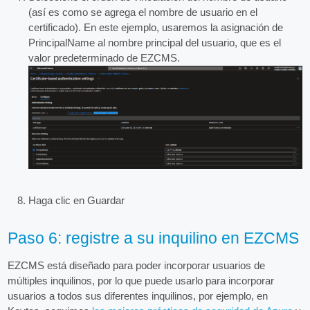
(así es como se agrega el nombre de usuario en el
certificado). En este ejemplo, usaremos la asignación de
PrincipalName al nombre principal del usuario, que es el
valor predeterminado de EZCMS.
Haga clic en Guardar
Paso 6: registre a su inquilino en EZCMS
EZCMS está diseñado para poder incorporar usuarios de
múltiples inquilinos, por lo que puede usarlo para incorporar
usuarios a todos sus diferentes inquilinos, por ejemplo, en