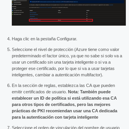
Haga clic en la pestaña Configurar.
Seleccione el nivel de protección (Azure tiene como valor
predeterminado el factor único, ya que no sabe si solo va a
usar un certificado sin una tarjeta inteligente o si va a
proteger ese certificado, por lo que si va a usar tarjetas
inteligentes, cambiar a autenticación multifactor).
En la sección de reglas, establezca las CA que pueden
emitir certificados de usuario.
Nota: También puede
establecer un ID de política si está utilizando esa CA
para otros tipos de certificados, pero las mejores
prácticas de PKI recomiendan usar una CA dedicada
para la autenticación con tarjeta inteligente
Seleccione el orden de vinculación del nombre de usuario