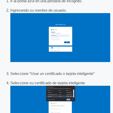
Ir al portal azul en una pestaña de incógnito.
Ingresando su nombre de usuario.
Seleccione “Usar un certificado o tarjeta inteligente”
Seleccione su certificado de tarjeta inteligente