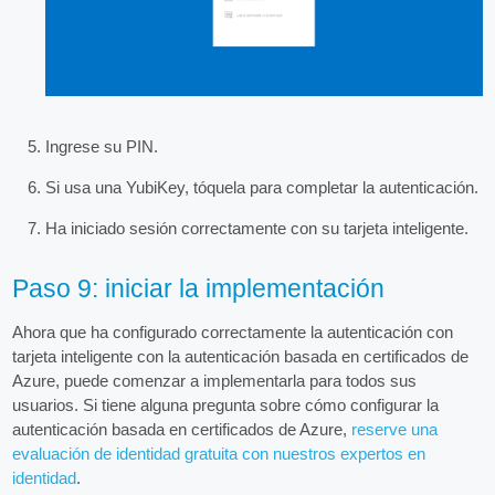
Ingrese su PIN.
Si usa una YubiKey, tóquela para completar la autenticación.
Ha iniciado sesión correctamente con su tarjeta inteligente.
Paso 9: iniciar la implementación
Ahora que ha configurado correctamente la autenticación con
tarjeta inteligente con la autenticación basada en certificados de
Azure, puede comenzar a implementarla para todos sus
usuarios. Si tiene alguna pregunta sobre cómo configurar la
autenticación basada en certificados de Azure,
reserve una
evaluación de identidad gratuita con nuestros expertos en
identidad
.