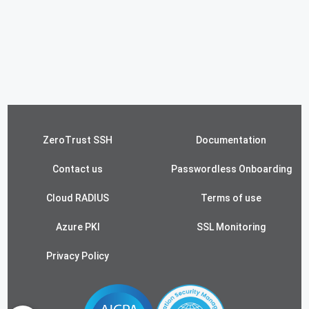
ZeroTrust SSH
Documentation
Contact us
Passwordless Onboarding
Cloud RADIUS
Terms of use
Azure PKI
SSL Monitoring
Privacy Policy