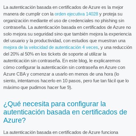
La autenticación basada en certificados de Azure es la mejor
manera de cumplir con la
orden ejecutiva 14028
y proteja su
organización mediante el uso de credenciales no phishing sin
contraseña. La autenticación basada en certificados de Azure no
solo mejora su seguridad sino que también mejora la experiencia
del usuario y la productividad, con estudios que muestran una
mejora de la velocidad de autenticación 4 veces
, y una reducción
del 20% al 50% en los tickets de soporte al utilizar la
autenticación sin contraseña. En este blog, le explicaremos
cómo configurar la autenticación sin contraseña en Azure con
Azure CBA y comenzar a usarlo en menos de una hora (lo
siento, intentamos hacerlo en 10 pasos, pero fue tan fácil que lo
máximo que pudimos hacer fue 9).
¿Qué necesita para configurar la
autenticación basada en certificados de
Azure?
La autenticación basada en certificados de Azure funciona