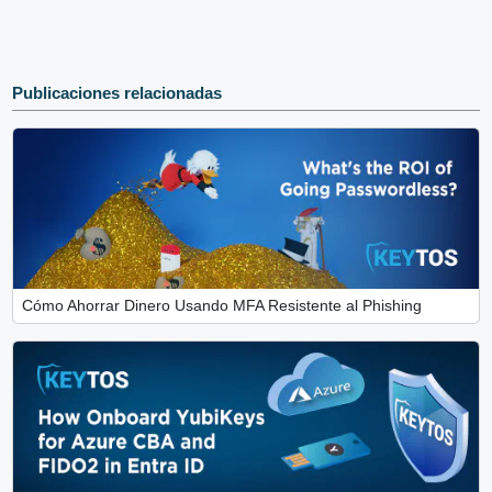
Publicaciones relacionadas
Cómo Ahorrar Dinero Usando MFA Resistente al Phishing