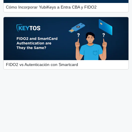
Cómo Incorporar YubiKeys a Entra CBA y FIDO2
FIDO2 vs Autenticación con Smartcard