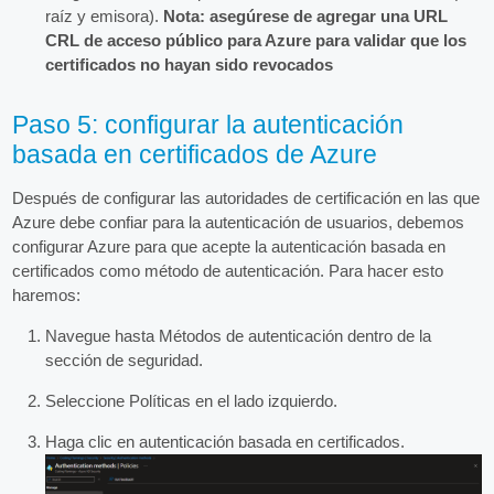
raíz y emisora).
Nota: asegúrese de agregar una URL
CRL de acceso público para Azure para validar que los
certificados no hayan sido revocados
Paso 5: configurar la autenticación
basada en certificados de Azure
Después de configurar las autoridades de certificación en las que
Azure debe confiar para la autenticación de usuarios, debemos
configurar Azure para que acepte la autenticación basada en
certificados como método de autenticación. Para hacer esto
haremos:
Navegue hasta Métodos de autenticación dentro de la
sección de seguridad.
Seleccione Políticas en el lado izquierdo.
Haga clic en autenticación basada en certificados.