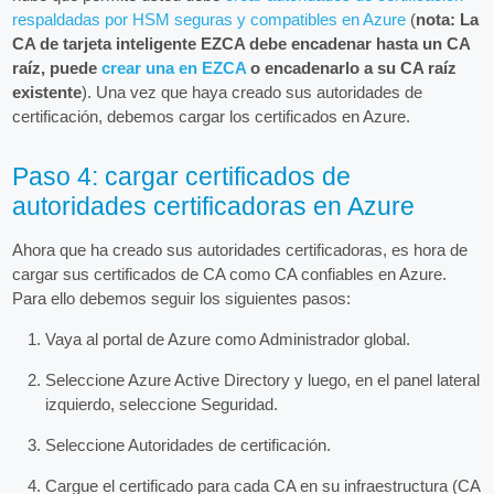
respaldadas por HSM seguras y compatibles en Azure
(
nota: La
CA de tarjeta inteligente EZCA debe encadenar hasta un CA
raíz, puede
crear una en EZCA
o encadenarlo a su CA raíz
existente
). Una vez que haya creado sus autoridades de
certificación, debemos cargar los certificados en Azure.
Paso 4: cargar certificados de
autoridades certificadoras en Azure
Ahora que ha creado sus autoridades certificadoras, es hora de
cargar sus certificados de CA como CA confiables en Azure.
Para ello debemos seguir los siguientes pasos:
Vaya al portal de Azure como Administrador global.
Seleccione Azure Active Directory y luego, en el panel lateral
izquierdo, seleccione Seguridad.
Seleccione Autoridades de certificación.
Cargue el certificado para cada CA en su infraestructura (CA