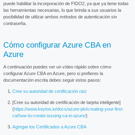
puede habilitar la incorporación de FIDO2, ya que ya tiene todas
las herramientas necesarias, lo que brinda a sus usuarios la
posibilidad de utilizar ambos métodos de autenticación sin
contraseña.
Cómo configurar Azure CBA en
Azure
A continuación puedes ver un vídeo rápido sobre cómo
configurar Azure CBA en Azure, pero si prefieres la
documentación escrita debes seguir estos pasos:
Cree su autoridad de certificación raíz
[Cree su autoridad de certificación de tarjeta inteligente]
(
https://www.keytos.io/docs/azure-pki/creating-your-first-
ca/how-to-create-issuing-ca-in-azure/
)
Agregar los Certificados a Azure CBA