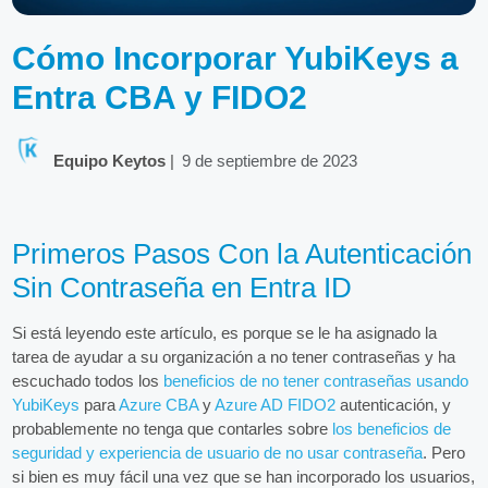
Cómo Incorporar YubiKeys a
Entra CBA y FIDO2
Equipo Keytos
|
9 de septiembre de 2023
Primeros Pasos Con la Autenticación
Sin Contraseña en Entra ID
Si está leyendo este artículo, es porque se le ha asignado la
tarea de ayudar a su organización a no tener contraseñas y ha
escuchado todos los
beneficios de no tener contraseñas usando
YubiKeys
para
Azure CBA
y
Azure AD FIDO2
autenticación, y
probablemente no tenga que contarles sobre
los beneficios de
seguridad y experiencia de usuario de no usar contraseña
. Pero
si bien es muy fácil una vez que se han incorporado los usuarios,