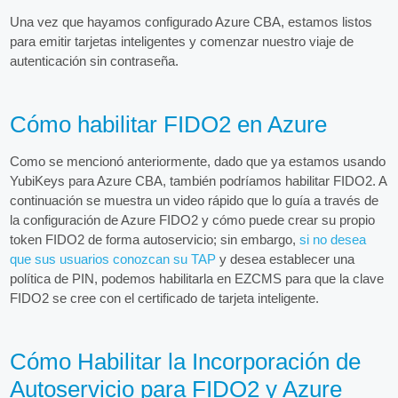
Una vez que hayamos configurado Azure CBA, estamos listos
para emitir tarjetas inteligentes y comenzar nuestro viaje de
autenticación sin contraseña.
Cómo habilitar FIDO2 en Azure
Como se mencionó anteriormente, dado que ya estamos usando
YubiKeys para Azure CBA, también podríamos habilitar FIDO2. A
continuación se muestra un video rápido que lo guía a través de
la configuración de Azure FIDO2 y cómo puede crear su propio
token FIDO2 de forma autoservicio; sin embargo,
si no desea
que sus usuarios conozcan su TAP
y desea establecer una
política de PIN, podemos habilitarla en EZCMS para que la clave
FIDO2 se cree con el certificado de tarjeta inteligente.
Cómo Habilitar la Incorporación de
Autoservicio para FIDO2 y Azure