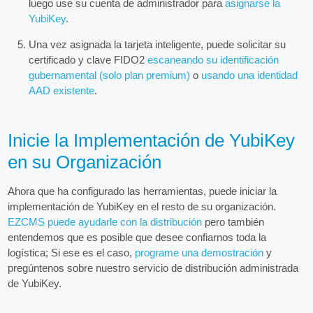
luego use su cuenta de administrador para
asignarse la
YubiKey
.
Una vez asignada la tarjeta inteligente, puede solicitar su
certificado y clave FIDO2
escaneando su identificación
gubernamental (solo plan premium)
o
usando una identidad
AAD existente
.
Inicie la Implementación de YubiKey
en su Organización
Ahora que ha configurado las herramientas, puede iniciar la
implementación de YubiKey en el resto de su organización.
EZCMS puede ayudarle con la distribución
pero también
entendemos que es posible que desee confiarnos toda la
logística; Si ese es el caso,
programe una demostración
y
pregúntenos sobre nuestro servicio de distribución administrada
de YubiKey.