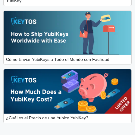
YubiKey
Cómo Enviar YubiKeys a Todo el Mundo con Facilidad
¿Cuál es el Precio de una Yubico YubiKey?