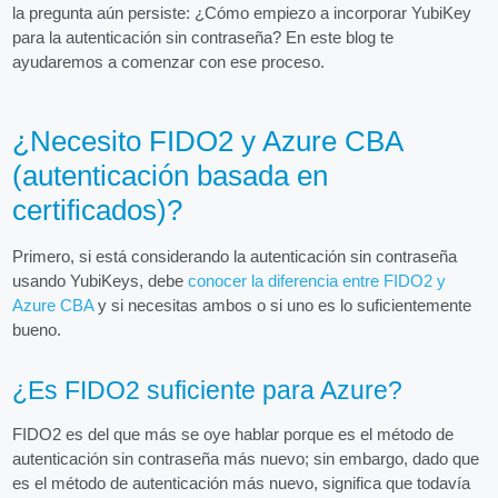
la pregunta aún persiste: ¿Cómo empiezo a incorporar YubiKey
para la autenticación sin contraseña? En este blog te
ayudaremos a comenzar con ese proceso.
¿Necesito FIDO2 y Azure CBA
(autenticación basada en
certificados)?
Primero, si está considerando la autenticación sin contraseña
usando YubiKeys, debe
conocer la diferencia entre FIDO2 y
Azure CBA
y si necesitas ambos o si uno es lo suficientemente
bueno.
¿Es FIDO2 suficiente para Azure?
FIDO2 es del que más se oye hablar porque es el método de
autenticación sin contraseña más nuevo; sin embargo, dado que
es el método de autenticación más nuevo, significa que todavía