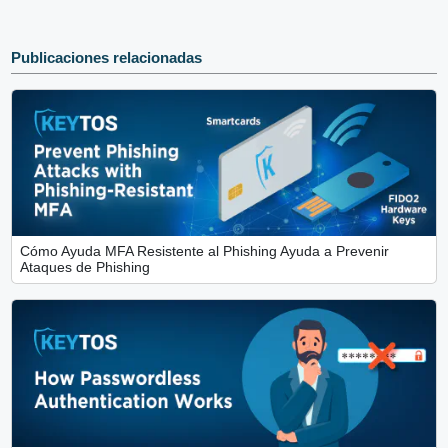
Publicaciones relacionadas
Cómo Ayuda MFA Resistente al Phishing Ayuda a Prevenir
Ataques de Phishing