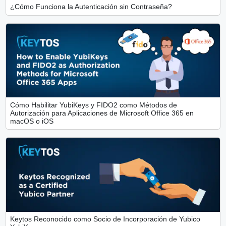
¿Cómo Funciona la Autenticación sin Contraseña?
Cómo Habilitar YubiKeys y FIDO2 como Métodos de
Autorización para Aplicaciones de Microsoft Office 365 en
macOS o iOS
Keytos Reconocido como Socio de Incorporación de Yubico