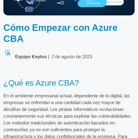
Cómo Empezar con Azure
CBA
Equipo Keytos
|
2 de agosto de 2023
¿Qué es Azure CBA?
En el ambiente empresarial actual, dependiente de lo digital, las
empresas se enfrentan a una cantidad cada vez mayor de
desafíos de seguridad. Los piratas informáticos evolucionan
constantemente sus técnicas para explotar las vulnerabilidades.
Los métodos tradicionales de autenticación basados en
contraseñas ya no son suficientes para proteger la
infraestructura y los datos confidenciales de la empresa. Para