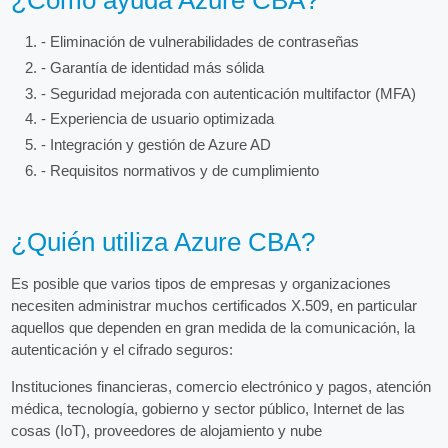
¿Cómo ayuda Azure CBA?
- Eliminación de vulnerabilidades de contraseñas
- Garantía de identidad más sólida
- Seguridad mejorada con autenticación multifactor (MFA)
- Experiencia de usuario optimizada
- Integración y gestión de Azure AD
- Requisitos normativos y de cumplimiento
¿Quién utiliza Azure CBA?
Es posible que varios tipos de empresas y organizaciones
necesiten administrar muchos certificados X.509, en particular
aquellos que dependen en gran medida de la comunicación, la
autenticación y el cifrado seguros:
Instituciones financieras, comercio electrónico y pagos, atención
médica, tecnología, gobierno y sector público, Internet de las
cosas (IoT), proveedores de alojamiento y nube