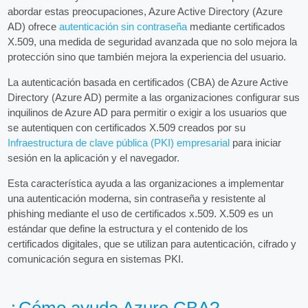
abordar estas preocupaciones, Azure Active Directory (Azure
AD) ofrece
autenticación sin contraseña
mediante certificados
X.509, una medida de seguridad avanzada que no solo mejora la
protección sino que también mejora la experiencia del usuario.
La autenticación basada en certificados (CBA) de Azure Active
Directory (Azure AD) permite a las organizaciones configurar sus
inquilinos de Azure AD para permitir o exigir a los usuarios que
se autentiquen con certificados X.509 creados por su
Infraestructura de clave pública (PKI) empresarial
para iniciar
sesión en la aplicación y el navegador.
Esta característica ayuda a las organizaciones a implementar
una autenticación moderna, sin contraseña y resistente al
phishing mediante el uso de certificados x.509. X.509 es un
estándar que define la estructura y el contenido de los
certificados digitales, que se utilizan para autenticación, cifrado y
comunicación segura en sistemas PKI.