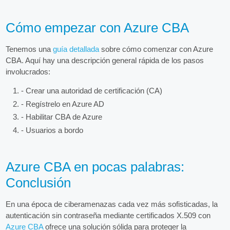
Cómo empezar con Azure CBA
Tenemos una
guía detallada
sobre cómo comenzar con Azure
CBA. Aquí hay una descripción general rápida de los pasos
involucrados:
- Crear una autoridad de certificación (CA)
- Regístrelo en Azure AD
- Habilitar CBA de Azure
- Usuarios a bordo
Azure CBA en pocas palabras:
Conclusión
En una época de ciberamenazas cada vez más sofisticadas, la
autenticación sin contraseña mediante certificados X.509 con
Azure CBA
ofrece una solución sólida para proteger la