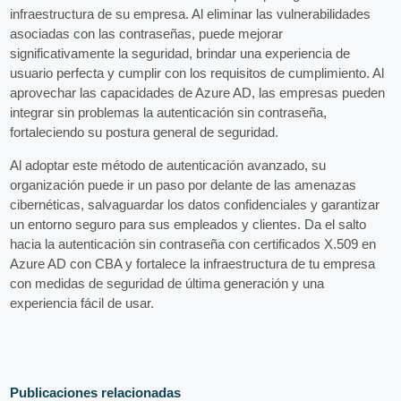
infraestructura de su empresa. Al eliminar las vulnerabilidades
asociadas con las contraseñas, puede mejorar
significativamente la seguridad, brindar una experiencia de
usuario perfecta y cumplir con los requisitos de cumplimiento. Al
aprovechar las capacidades de Azure AD, las empresas pueden
integrar sin problemas la autenticación sin contraseña,
fortaleciendo su postura general de seguridad.
Al adoptar este método de autenticación avanzado, su
organización puede ir un paso por delante de las amenazas
cibernéticas, salvaguardar los datos confidenciales y garantizar
un entorno seguro para sus empleados y clientes. Da el salto
hacia la autenticación sin contraseña con certificados X.509 en
Azure AD con CBA y fortalece la infraestructura de tu empresa
con medidas de seguridad de última generación y una
experiencia fácil de usar.
Publicaciones relacionadas