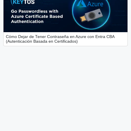
Cómo Dejar de Tener Contraseña en Azure con Entra CBA
(Autenticación Basada en Certificados)