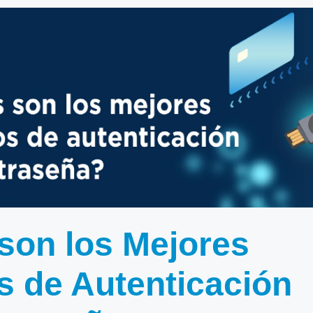
son los Mejores
 de Autenticación