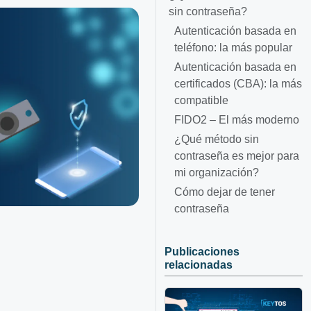
sin contraseña?
Autenticación basada en
teléfono: la más popular
Autenticación basada en
certificados (CBA): la más
compatible
FIDO2 – El más moderno
¿Qué método sin
contraseña es mejor para
mi organización?
Cómo dejar de tener
contraseña
Publicaciones
relacionadas