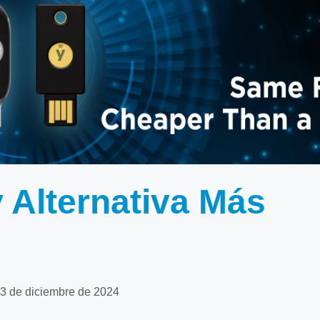
 Alternativa Más
3 de diciembre de 2024